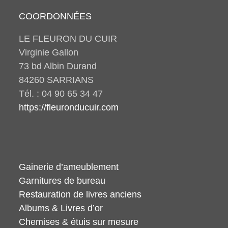
COORDONNÉES
LE FLEURON DU CUIR
Virginie Gallon
73 bd Albin Durand
84260 SARRIANS
Tél. : 04 90 65 34 47
https://fleuronducuir.com
Gainerie d’ameublement
Garnitures de bureau
Restauration de livres anciens
Albums & Livres d’or
Chemises & étuis sur mesure