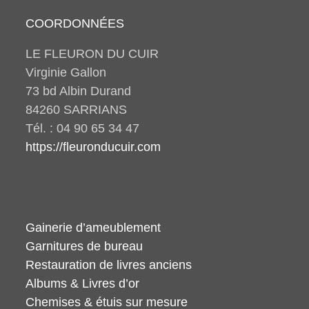
COORDONNÉES
LE FLEURON DU CUIR
Virginie Gallon
73 bd Albin Durand
84260 SARRIANS
Tél. : 04 90 65 34 47
https://fleuronducuir.com
Gainerie d’ameublement
Garnitures de bureau
Restauration de livres anciens
Albums & Livres d’or
Chemises & étuis sur mesure