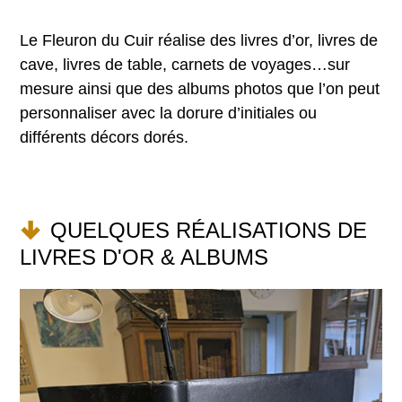
Le Fleuron du Cuir réalise des livres d’or, livres de
cave, livres de table, carnets de voyages…sur
mesure ainsi que des albums photos que l’on peut
personnaliser avec la dorure d’initiales ou
différents décors dorés.
QUELQUES RÉALISATIONS DE
LIVRES D'OR & ALBUMS