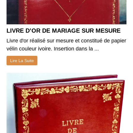
LIVRE D’OR DE MARIAGE SUR MESURE
Livre d'or réalisé sur mesure et constitué de papier
vélin couleur ivoire. Insertion dans la ...
Lire La Suite