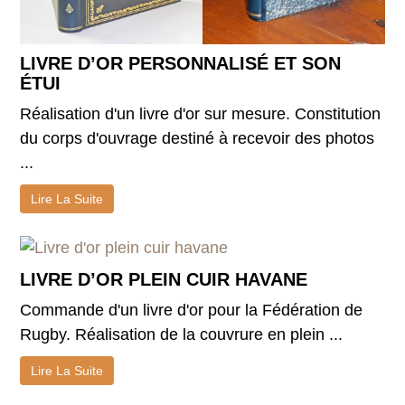
LIVRE D’OR PERSONNALISÉ ET SON
ÉTUI
Réalisation d'un livre d'or sur mesure. Constitution
du corps d'ouvrage destiné à recevoir des photos
...
Lire La Suite
LIVRE D’OR PLEIN CUIR HAVANE
Commande d'un livre d'or pour la Fédération de
Rugby. Réalisation de la couvrure en plein ...
Lire La Suite