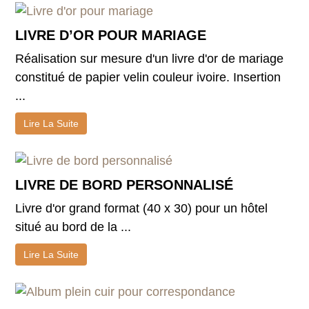
LIVRE D’OR POUR MARIAGE
Réalisation sur mesure d'un livre d'or de mariage
constitué de papier velin couleur ivoire. Insertion
...
Lire La Suite
LIVRE DE BORD PERSONNALISÉ
Livre d'or grand format (40 x 30) pour un hôtel
situé au bord de la ...
Lire La Suite