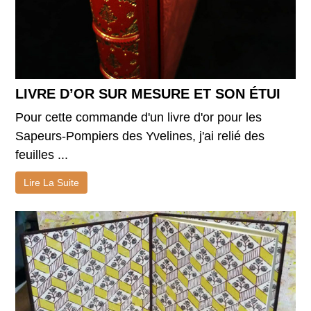
LIVRE D’OR SUR MESURE ET SON ÉTUI
Pour cette commande d'un livre d'or pour les
Sapeurs-Pompiers des Yvelines, j'ai relié des
feuilles ...
Lire La Suite