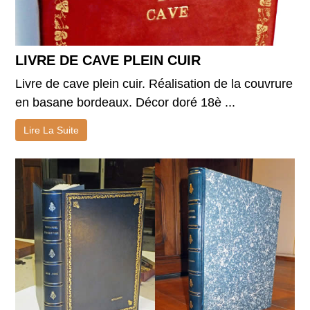
LIVRE DE CAVE PLEIN CUIR
Livre de cave plein cuir. Réalisation de la couvrure
en basane bordeaux. Décor doré 18è ...
Lire La Suite