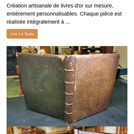
Création artisanale de livres d'or sur mesure,
entièrement personnalisables. Chaque pièce est
réalisée intégralement à ...
Lire La Suite