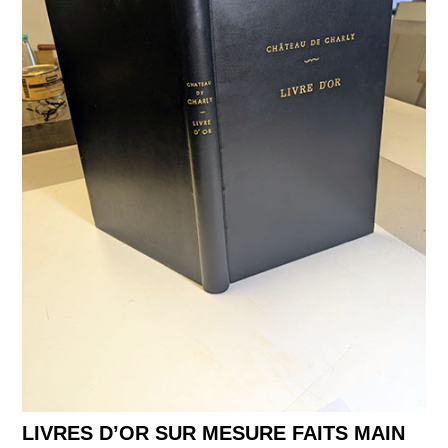
LIVRES D’OR SUR MESURE FAITS MAIN