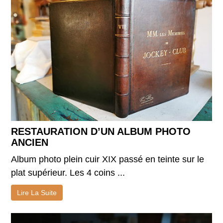
RESTAURATION D’UN ALBUM PHOTO
ANCIEN
Album photo plein cuir XIX passé en teinte sur le
plat supérieur. Les 4 coins ...
Lire La Suite