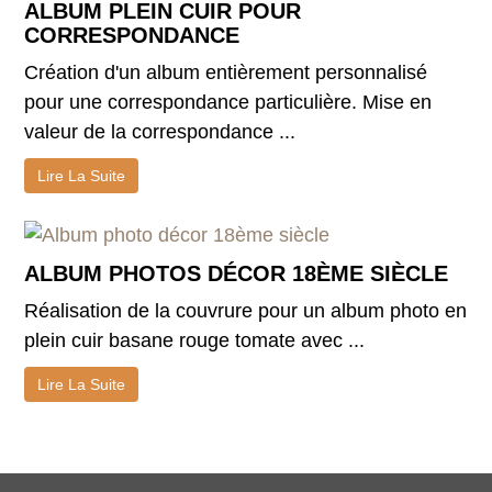
ALBUM PLEIN CUIR POUR
CORRESPONDANCE
Création d'un album entièrement personnalisé
pour une correspondance particulière. Mise en
valeur de la correspondance ...
Lire La Suite
ALBUM PHOTOS DÉCOR 18ÈME SIÈCLE
Réalisation de la couvrure pour un album photo en
plein cuir basane rouge tomate avec ...
Lire La Suite