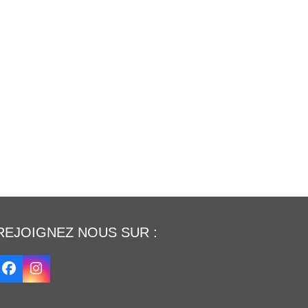
REJOIGNEZ NOUS SUR :
Facebook
Instagram