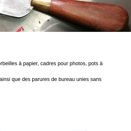
rbeilles à papier, cadres pour photos, pots à
 ainsi que des parures de bureau unies sans