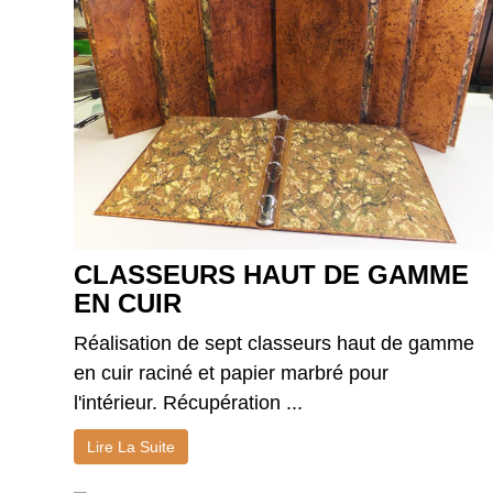
CLASSEURS HAUT DE GAMME
EN CUIR
Réalisation de sept classeurs haut de gamme
en cuir raciné et papier marbré pour
l'intérieur. Récupération ...
Lire La Suite