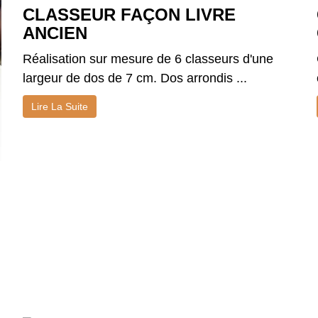
CLASSEUR FAÇON LIVRE
ANCIEN
Réalisation sur mesure de 6 classeurs d'une
largeur de dos de 7 cm. Dos arrondis ...
Lire La Suite