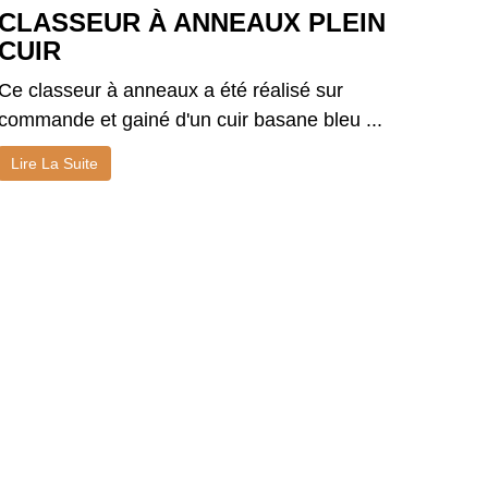
CLASSEUR À ANNEAUX PLEIN
CUIR
Ce classeur à anneaux a été réalisé sur
commande et gainé d'un cuir basane bleu ...
Lire La Suite