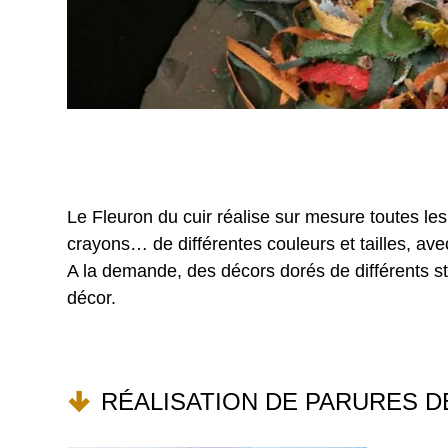
Le Fleuron du cuir réalise sur mesure toutes les
crayons… de différentes couleurs et tailles, avec
A la demande, des décors dorés de différents s
décor.
RÉALISATION DE PARURES D