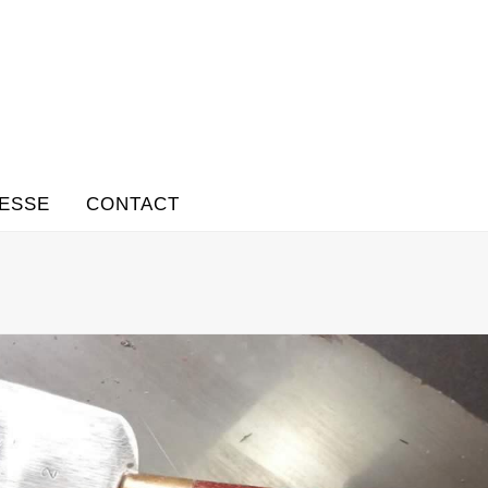
ESSE
CONTACT