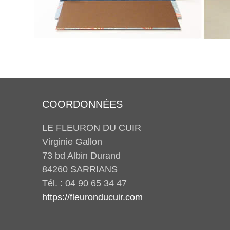
COORDONNÉES
LE FLEURON DU CUIR
Virginie Gallon
73 bd Albin Durand
84260 SARRIANS
Tél. : 04 90 65 34 47
https://fleuronducuir.com