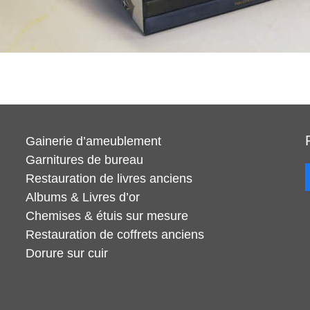
Gainerie d’ameublement
Garnitures de bureau
Restauration de livres anciens
Albums & Livres d’or
Chemises & étuis sur mesure
Restauration de coffrets anciens
Dorure sur cuir