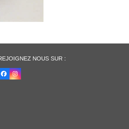
REJOIGNEZ NOUS SUR :
Facebook
Instagram