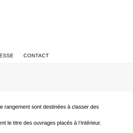
ESSE
CONTACT
 de rangement sont destinées à classer des
nt le titre des ouvrages placés à l’intérieur.