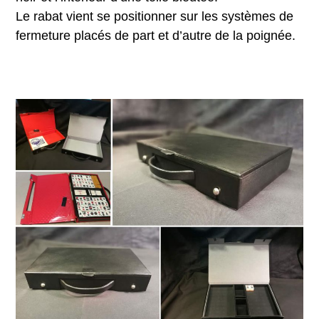
Le rabat vient se positionner sur les systèmes de
fermeture placés de part et d’autre de la poignée.