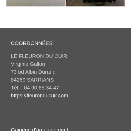
COORDONNÉES
LE FLEURON DU CUIR
Virginie Gallon
73 bd Albin Durand
84260 SARRIANS
Tél. : 04 90 65 34 47
https://fleuronducuir.com
Gainerie d’ameublement