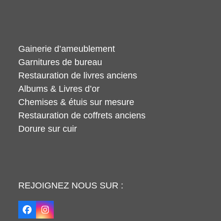
Gainerie d’ameublement
Garnitures de bureau
Restauration de livres anciens
Albums & Livres d’or
Chemises & étuis sur mesure
Restauration de coffrets anciens
Dorure sur cuir
REJOIGNEZ NOUS SUR :
Facebook
Instagram