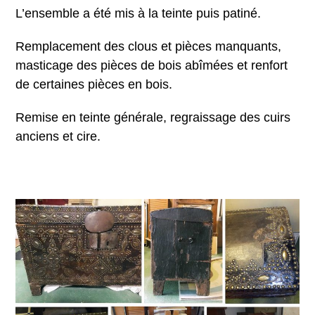
L’ensemble a été mis à la teinte puis patiné.
Remplacement des clous et pièces manquants,
masticage des pièces de bois abîmées et renfort
de certaines pièces en bois.
Remise en teinte générale, regraissage des cuirs
anciens et cire.