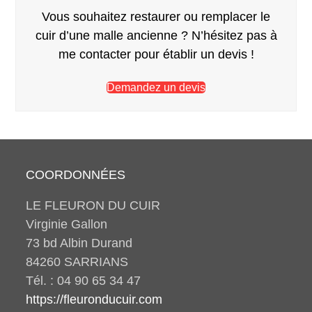
Vous souhaitez restaurer ou remplacer le
cuir d’une malle ancienne ? N’hésitez pas à
me contacter pour établir un devis !
Demandez un devis
COORDONNÉES
LE FLEURON DU CUIR
Virginie Gallon
73 bd Albin Durand
84260 SARRIANS
Tél. : 04 90 65 34 47
https://fleuronducuir.com