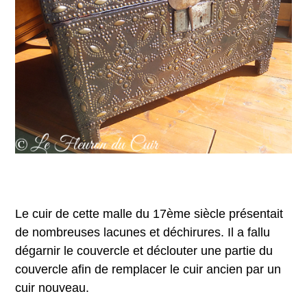
Le cuir de cette malle du 17ème siècle présentait
de nombreuses lacunes et déchirures. Il a fallu
dégarnir le couvercle et déclouter une partie du
couvercle afin de remplacer le cuir ancien par un
cuir nouveau.