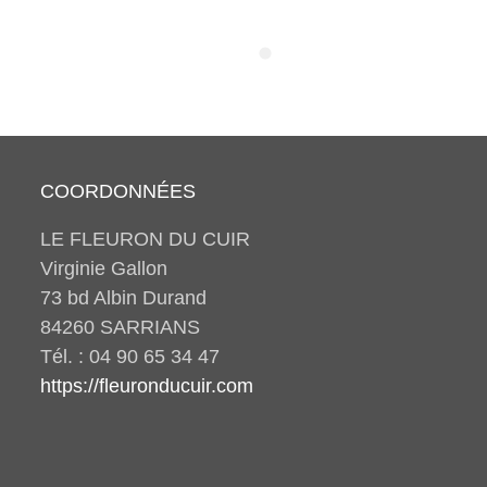
COORDONNÉES
LE FLEURON DU CUIR
Virginie Gallon
73 bd Albin Durand
84260 SARRIANS
Tél. : 04 90 65 34 47
https://fleuronducuir.com