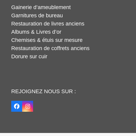
Gainerie d’ameublement
Garnitures de bureau
Restauration de livres anciens
Albums & Livres d’or
Chemises & étuis sur mesure
Restauration de coffrets anciens
Dorure sur cuir
REJOIGNEZ NOUS SUR :
Facebook
Instagram