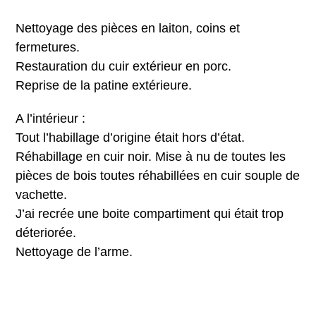
Nettoyage des pièces en laiton, coins et
fermetures.
Restauration du cuir extérieur en porc.
Reprise de la patine extérieure.
A l’intérieur :
Tout l’habillage d’origine était hors d’état.
Réhabillage en cuir noir. Mise à nu de toutes les
pièces de bois toutes réhabillées en cuir souple de
vachette.
J’ai recrée une boite compartiment qui était trop
déteriorée.
Nettoyage de l’arme.