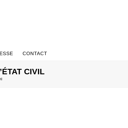
ESSE
CONTACT
ÉTAT CIVIL
il