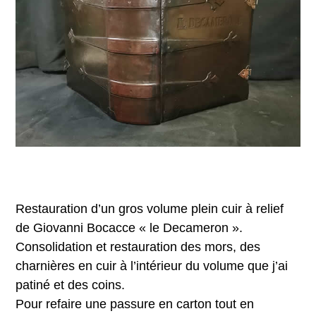
Restauration d’un gros volume plein cuir à relief
de Giovanni Bocacce « le Decameron ».
Consolidation et restauration des mors, des
charnières en cuir à l’intérieur du volume que j’ai
patiné et des coins.
Pour refaire une passure en carton tout en