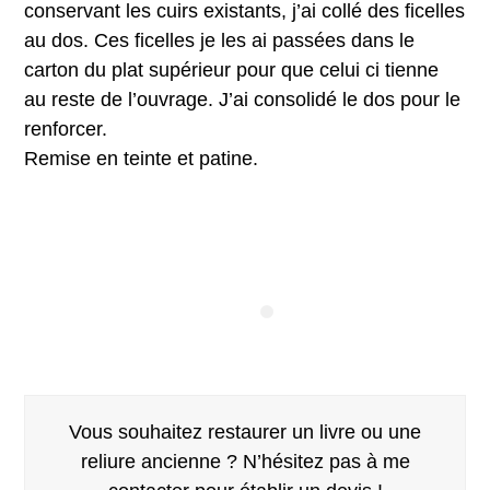
conservant les cuirs existants, j’ai collé des ficelles
au dos. Ces ficelles je les ai passées dans le
carton du plat supérieur pour que celui ci tienne
au reste de l’ouvrage. J’ai consolidé le dos pour le
renforcer.
Remise en teinte et patine.
Vous souhaitez restaurer un livre ou une
reliure ancienne ? N’hésitez pas à me