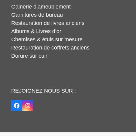
Gainerie d’ameublement
Garnitures de bureau
Restauration de livres anciens
Albums & Livres d’or
Chemises & étuis sur mesure
Restauration de coffrets anciens
Dorure sur cuir
REJOIGNEZ NOUS SUR :
Facebook
Instagram